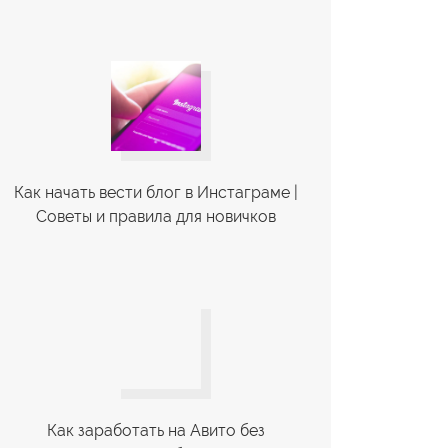
Как начать вести блог в Инстаграме |
Советы и правила для новичков
Как заработать на Авито без