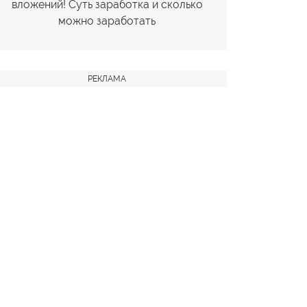
вложений! Суть заработка и сколько
можно заработать