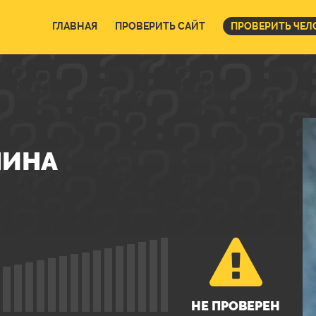
ГЛАВНАЯ
ПРОВЕРИТЬ САЙТ
ПРОВЕРИТЬ ЧЕЛ
НИНА
НЕ ПРОВЕРЕН