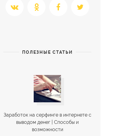
ПОЛЕЗНЫЕ СТАТЬИ
Заработок на серфинге в интернете с
выводом денег | Cпособы и
возможности