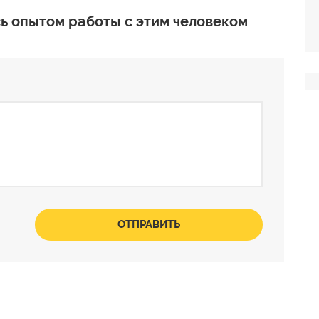
ь опытом работы с этим человеком
ОТПРАВИТЬ