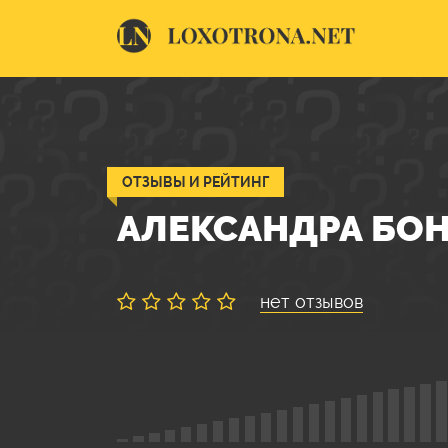
ОТЗЫВЫ И РЕЙТИНГ
АЛЕКСАНДРА БО
нет отзывов