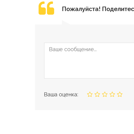
Пожалуйста!
Поделитес
Ваша оценка: