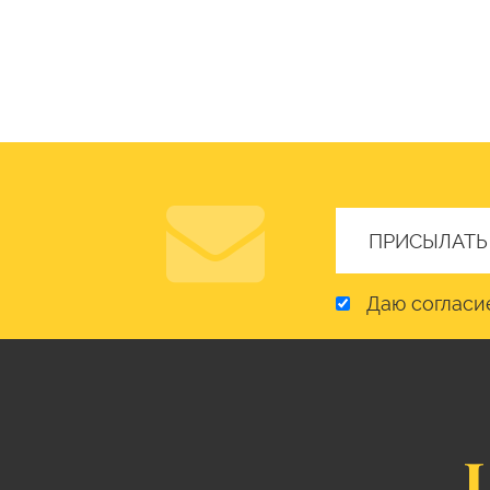
Даю согласи