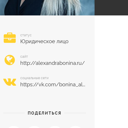
статус
Юридическое лицо
сайт
социальные сети
ПОДЕЛИТЬСЯ