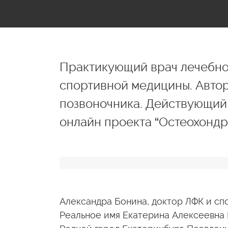
Практикующий врач лечебно
спортивной медицины. Авто
позвоночника. Действующий 
онлайн проекта “Остеохондро
Александра Бонина, доктор ЛФК и сп
Реальное имя Екатерина Алексеевна П