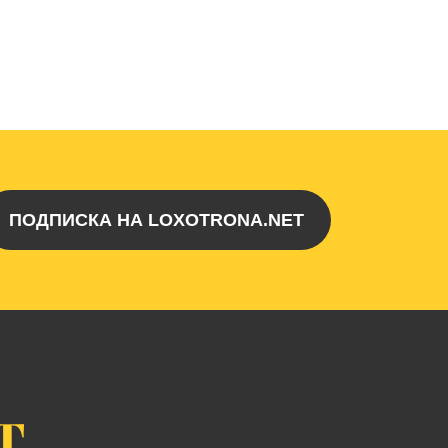
ПОДПИСКА НА LOXOTRONA.NET