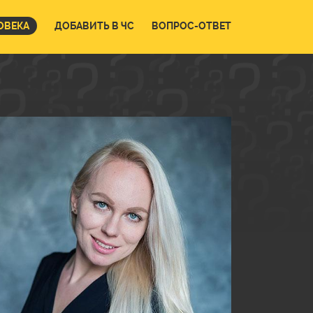
ОВЕКА
ДОБАВИТЬ В ЧС
ВОПРОС-ОТВЕТ