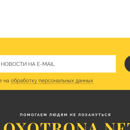
е на
обработку персональных данных