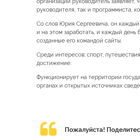
организации руководитель заявляет, 
руководителя, так и программиста, ко
Со слов Юрия Сергеевича, он каждый 
и на этом заработать, и каждый день
созданные его командой сайты.
Среди интересов: спорт, путешествия,
достижение.
Функционирует на территории госуда
органах и открытых источниках свед
Пожалуйста!
Поделитес