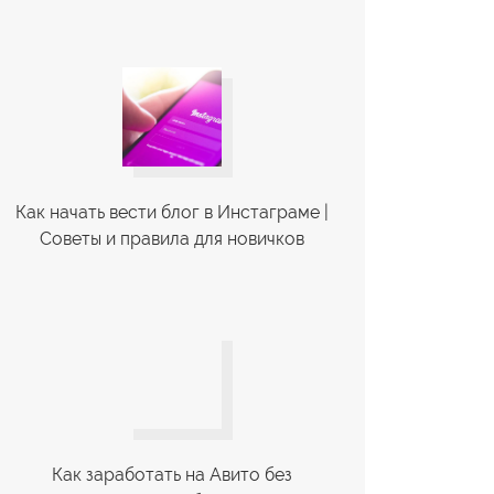
Как начать вести блог в Инстаграме |
Советы и правила для новичков
Как заработать на Авито без