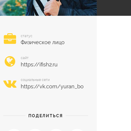
статус
Физическое лицо
сайт
социальные сети
ПОДЕЛИТЬСЯ