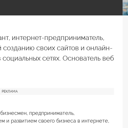
ант, интернет-предприниматель,
 созданию своих сайтов и онлайн-
 социальных сетях. Основатель веб
бизнесмен, предприниматель,
м и развитием своего бизнеса в интернете,