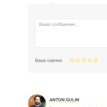
Ваша оценка:
ANTON GULIN