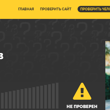
ГЛАВНАЯ
ПРОВЕРИТЬ САЙТ
ПРОВЕРИТЬ ЧЕЛ
В
НЕ ПРОВЕРЕН