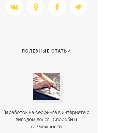
ПОЛЕЗНЫЕ СТАТЬИ
Заработок на серфинге в интернете с
выводом денег | Cпособы и
возможности