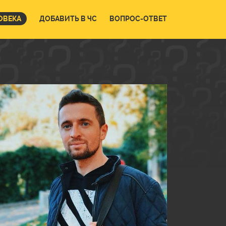
ОВЕКА
ДОБАВИТЬ В ЧС
ВОПРОС-ОТВЕТ