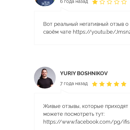
6 года назад
Вот реальный негативный отзыв о 
своём чате https://youtu.be/Jmsn
YURIY BOSHNIKOV
7 года назад
Живые отзывы, которые приходят 
можете посмотреть тут:
https://www.facebook.com/pg/if