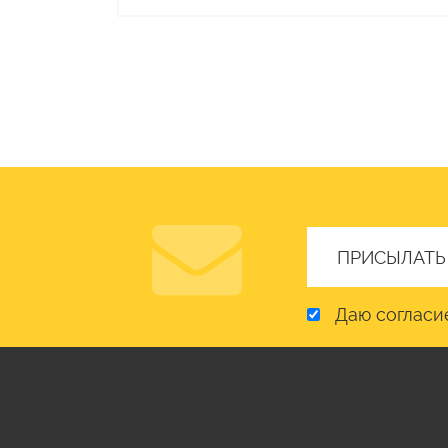
Даю согласи