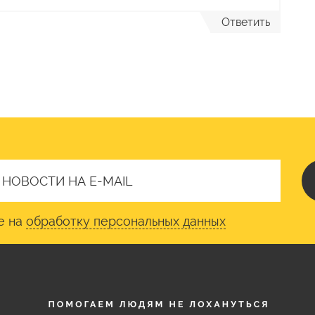
Ответить
е на
обработку персональных данных