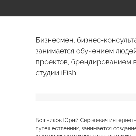
Бизнесмен, бизнес-консульт
занимается обучением людей
проектов, брендированием в
студии iFish.
Бошников Юрий Сергеевич интернет-
путешественник, занимается создание