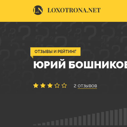
ОТЗЫВЫ И РЕЙТИНГ
ЮРИЙ БОШНИКО
2
отзывов