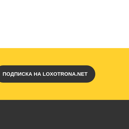
ПОДПИСКА НА LOXOTRONA.NET