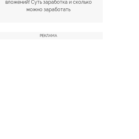
вложений! Суть заработка и сколько
можно заработать