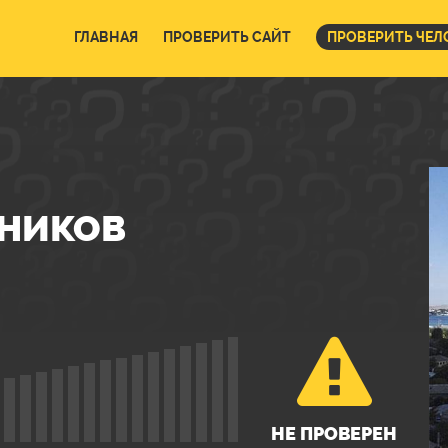
ГЛАВНАЯ
ПРОВЕРИТЬ САЙТ
ПРОВЕРИТЬ ЧЕЛ
НИКОВ
НЕ ПРОВЕРЕН