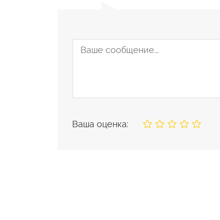
Ваша оценка: