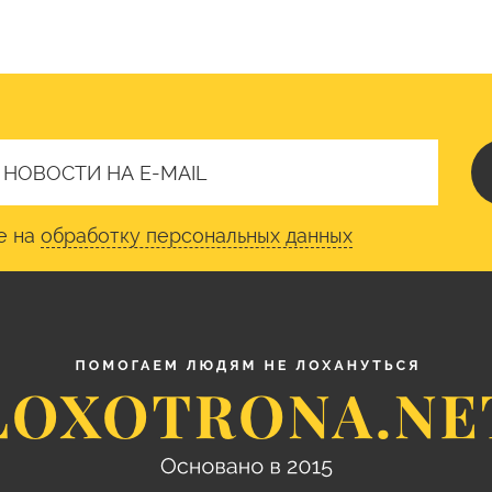
е на
обработку персональных данных