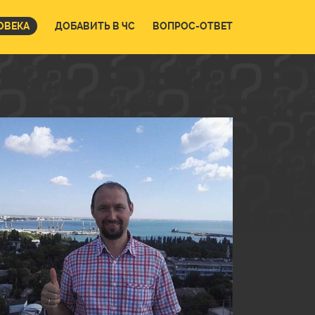
ОВЕКА
ДОБАВИТЬ В ЧС
ВОПРОС-ОТВЕТ