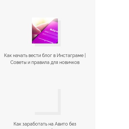
Как начать вести блог в Инстаграме |
Советы и правила для новичков
Как заработать на Авито без