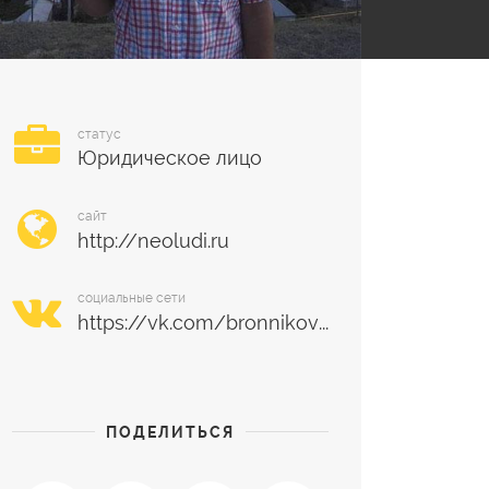
статус
Юридическое лицо
сайт
социальные сети
ПОДЕЛИТЬСЯ