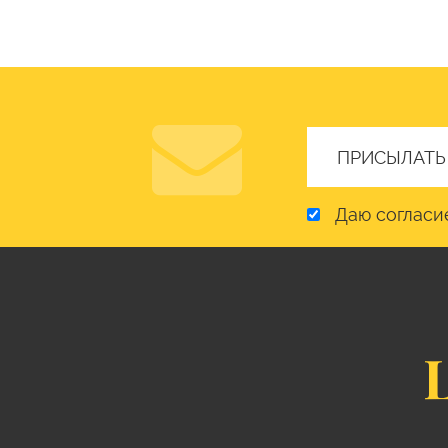
Даю согласи