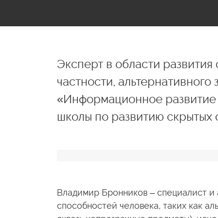
Эксперт в области развития 
частности, альтернативного 
«Информационное развитие ч
школы по развитию скрытых 
Владимир Бронников – специалист и 
способностей человека, таких как ал