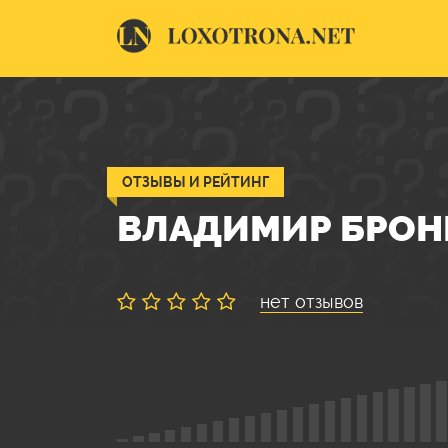
ОТЗЫВЫ И РЕЙТИНГ
ВЛАДИМИР БРОН
нет отзывов