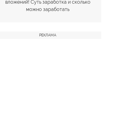
вложений! Суть заработка и сколько
можно заработать