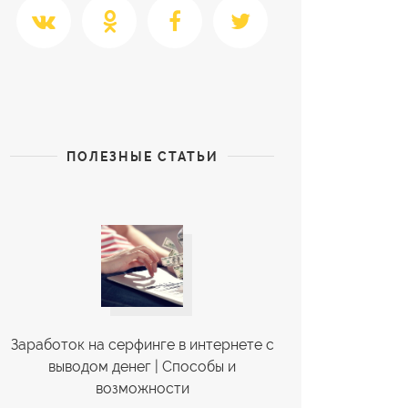
ПОЛЕЗНЫЕ СТАТЬИ
Заработок на серфинге в интернете с
выводом денег | Cпособы и
возможности