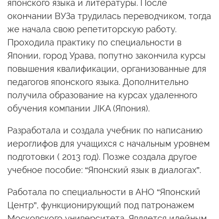
японского языка и литературы. После
окончании ВУЗа трудилась переводчиком, тогда
же начала свою репетиторскую работу.
Проходила практику по специальности в
Японии, город Урава, попутно закончила курсы
повышения квалификации, организованные для
педагогов японского языка. Дополнительно
получила образование на курсах удаленного
обучения компании JIKA (Япония).
Разработала и создала учебник по написанию
иероглифов для учащихся с начальным уровнем
подготовки ( 2013 год). Позже создала другое
учебное пособие: “Японский язык в диалогах”.
Работала по специальности в АНО “Японский
Центр”, функционирующий под патронажем
Московского университета. Является идейным