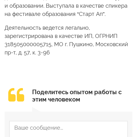
и образовании. Выступала в качестве спикера
на фестивале образования “Старт Ап”.
Деятельность ведется легально,
зарегистрирована в качестве ИП, ОГРНИП
318505000005715, МО г. Пушкино, Московский
пр-т, д. 57, к. 3-96
Поделитесь опытом работы с
этим человеком