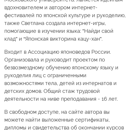
вдохновителем и автором интернет-
фестивалей по японской культуре и рукоделию,
также Светлана создала интернет-игры,
помогающие в изучении языка: ”Найди свой
клад” и “Японская викторина кацу-хан”.
Входит в Ассоциацию японоведов России.
Организовала и руководит проектом по
безвозмездному обучению японскому языку и
рукоделия лиц с ограниченными
возможностями тела, детей из интернатов и
детских домов. Общий стаж трудовой
деятельности на ниве преподавания - 16 лет.
В свободном доступе, на сайте автора вы
можете найти выложенные сертификаты,
дипломы и свидетельства об окончании курсов