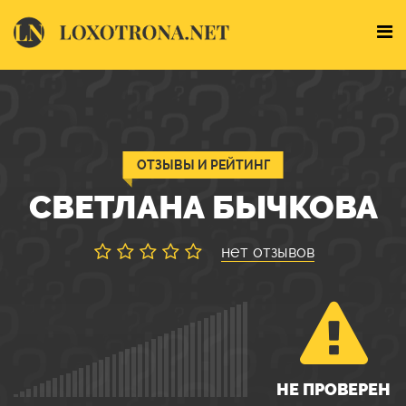
ОТЗЫВЫ И РЕЙТИНГ
СВЕТЛАНА БЫЧКОВА
нет отзывов
НЕ ПРОВЕРЕН