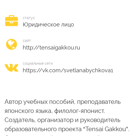
статус
Юридическое лицо
сайт
социальные сети
Автор учебных пособий, преподаватель
японского языка, филолог-японист.
Создатель, организатор и руководитель
образовательного проекта “Tensai Gakkou”.