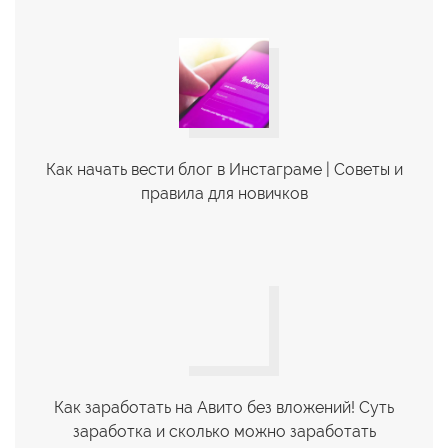
Как начать вести блог в Инстаграме | Советы и
правила для новичков
Как заработать на Авито без вложений! Суть
заработка и сколько можно заработать