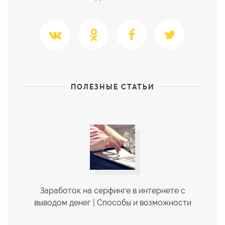
ПОЛЕЗНЫЕ СТАТЬИ
Заработок на серфинге в интернете с
выводом денег | Cпособы и возможности