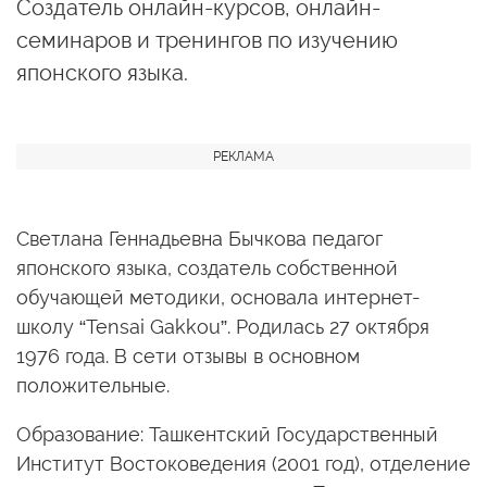
Создатель онлайн-курсов, онлайн-
семинаров и тренингов по изучению
японского языка.
Светлана Геннадьевна Бычкова педагог
японского языка, создатель собственной
обучающей методики, основала интернет-
школу “Tensai Gakkou”. Родилась 27 октября
1976 года. В сети отзывы в основном
положительные.
Образование: Ташкентский Государственный
Институт Востоковедения (2001 год), отделение