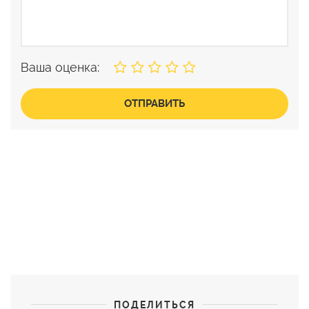
Ваша оценка:
ОТПРАВИТЬ
ПОДЕЛИТЬСЯ