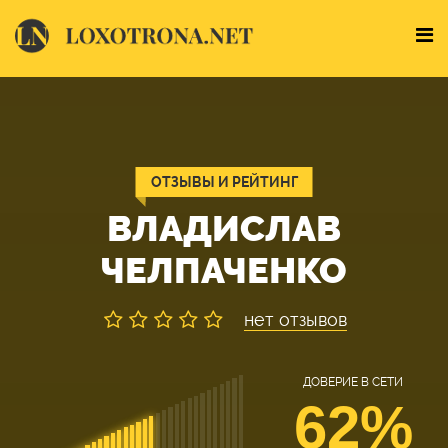
ОТЗЫВЫ И РЕЙТИНГ
ВЛАДИСЛАВ
ЧЕЛПАЧЕНКО
нет отзывов
ДОВЕРИЕ В СЕТИ
62%