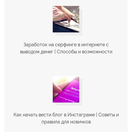
Заработок на серфинге в интернете с
выводом денег | Cпособы и возможности
Как начать вести блог в Инстаграме | Советы и
правила для новичков