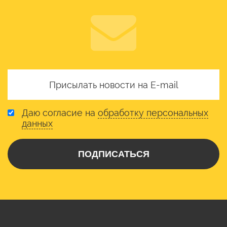
Даю согласие на
обработку персональных
данных
ПОДПИСАТЬСЯ