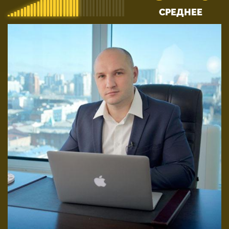
СРЕДНЕЕ