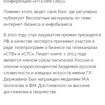
конференцию «PITERINFOBIZ».
Помимо этого, ведет свой блог, где регулярно
публикует бесплатные материалы по теме
интернет-бизнеса и инфобизнеса.
В 2010 году стал лауреатом премии президента
РФ, в качестве эксперта принимал участие в
ряде телепрограмм о бизнесе на телеканалах
«СТВ» и «СТС». Пишет книги, с 2013 года
является членом союза писателей России и
членом-корреспондентом Академии русской
словесности и изящных искусств имени Г.Р.
Державина. Был награжден медалями М.А.
Шолохова и Ф.М. Достоевского за высокие
достижения в творчестве.