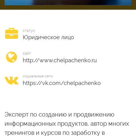
статус
Юридическое лицо
сайт
социальные сети
Эксперт по созданию и продвижению
информационных продуктов, автор многих
тренингов и курсов по заработку в