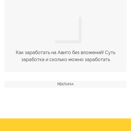
Как заработать на Авито без вложений! Суть
заработка и сколько можно заработать