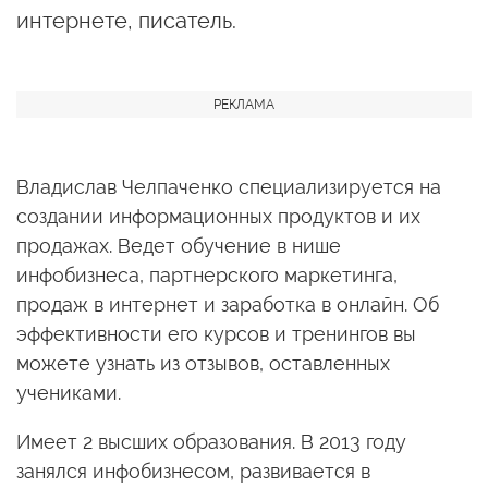
интернете, писатель.
Владислав Челпаченко специализируется на
создании информационных продуктов и их
продажах. Ведет обучение в нише
инфобизнеса, партнерского маркетинга,
продаж в интернет и заработка в онлайн. Об
эффективности его курсов и тренингов вы
можете узнать из отзывов, оставленных
учениками.
Имеет 2 высших образования. В 2013 году
занялся инфобизнесом, развивается в