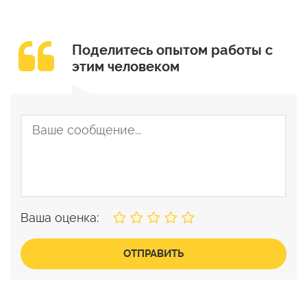
Поделитесь опытом работы с
этим человеком
Ваша оценка:
ОТПРАВИТЬ