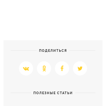
ПОДЕЛИТЬСЯ
ПОЛЕЗНЫЕ СТАТЬИ