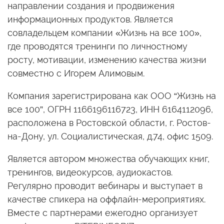
направлении создания и продвижения
информационных продуктов. Является
совладельцем компании «Жизнь на все 100»,
где проводятся тренинги по личностному
росту, мотивации, изменению качества жизни
совместно с Игорем Алимовым.
Компания зарегистрирована как ООО “Жизнь на
все 100”, ОГРН 1166196116723, ИНН 6164112096,
расположена в Ростовской области, г. Ростов-
на-Дону, ул. Социалистическая, д.74, офис 1509.
Является автором множества обучающих книг,
тренингов, видеокурсов, аудиокастов.
Регулярно проводит вебинары и выступает в
качестве спикера на оффлайн-мероприятиях.
Вместе с партнерами ежегодно организует