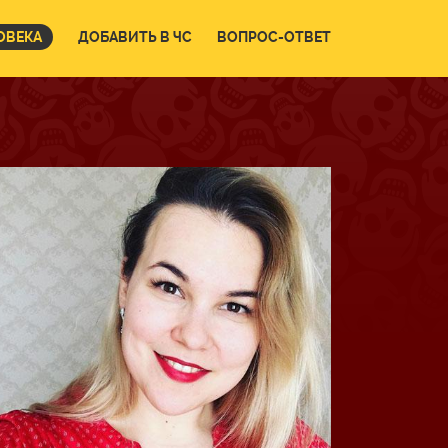
ОВЕКА
ДОБАВИТЬ В ЧС
ВОПРОС-ОТВЕТ