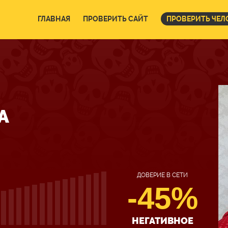
ГЛАВНАЯ
ПРОВЕРИТЬ САЙТ
ПРОВЕРИТЬ ЧЕЛ
А
ДОВЕРИЕ В СЕТИ
-45%
НЕГАТИВНОЕ