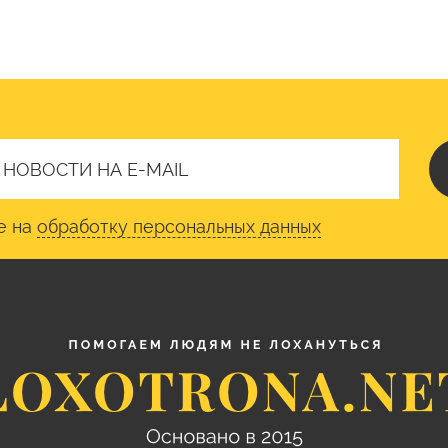
е на
обработку персональных данных