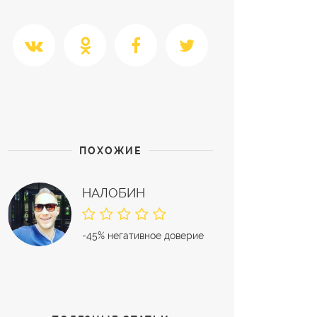
ПОХОЖИЕ
НАЛОБИН
Владимир
-45% негативное доверие