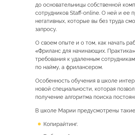
до основательницы собственной комп
сотрудников Staff-online. О ней и ее 
негативных, которые вы без труда с
запросу.
О своем опыте и о том, как начать р
«Фриланс для начинающих. Практика»
требования к удаленным сотрудникам,
по найму, а фрилансером.
Особенность обучения в школе интер
новой специальности, которая позволи
получение алгоритма поиска постоянн
В школе Марии предусмотрены такие 
Копирайтинг.