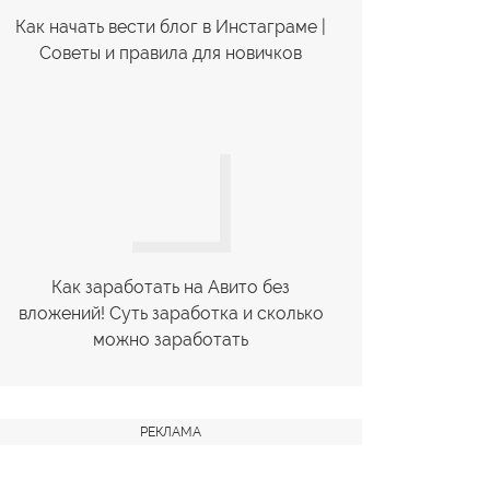
Как начать вести блог в Инстаграме |
Советы и правила для новичков
Как заработать на Авито без
вложений! Суть заработка и сколько
можно заработать