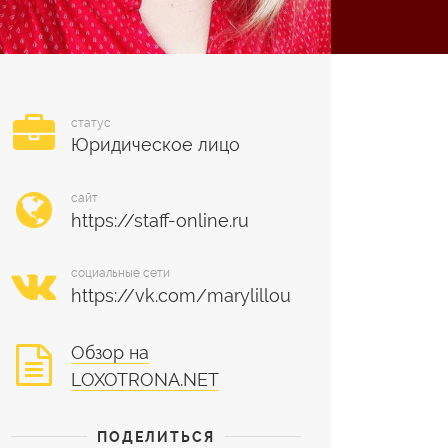
статус
Юридическое лицо
сайт
социальные сети
Обзор на
LOXOTRONA.NET
ПОДЕЛИТЬСЯ