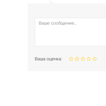
Ваша оценка: