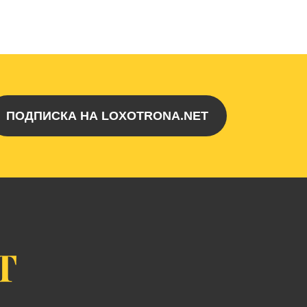
ПОДПИСКА НА LOXOTRONA.NET