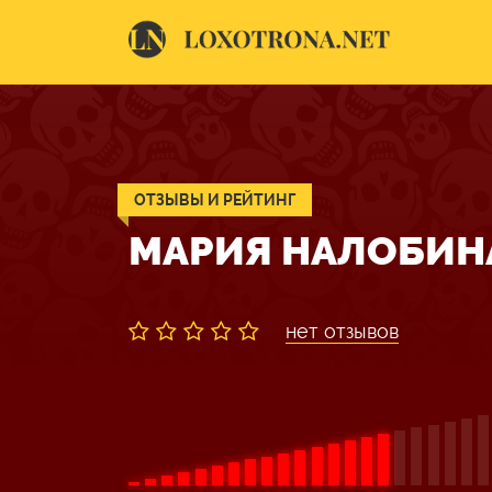
ОТЗЫВЫ И РЕЙТИНГ
МАРИЯ НАЛОБИН
нет отзывов