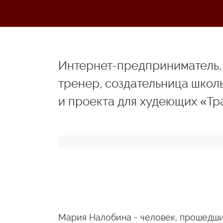
Интернет-предприниматель,
тренер, создательница школы
и проекта для худеющих «Тр
Мария Налобина - человек, прошедши