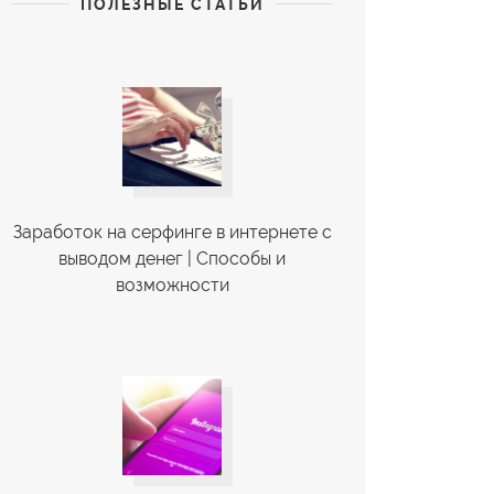
ПОЛЕЗНЫЕ СТАТЬИ
Заработок на серфинге в интернете с
выводом денег | Cпособы и
возможности