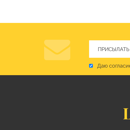
Даю согласи