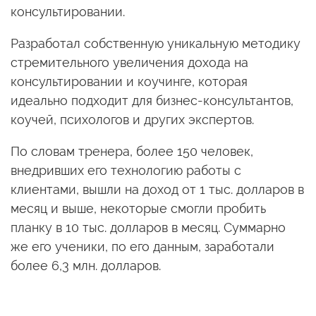
консультировании.
Разработал собственную уникальную методику
стремительного увеличения дохода на
консультировании и коучинге, которая
идеально подходит для бизнес-консультантов,
коучей, психологов и других экспертов.
По словам тренера, более 150 человек,
внедривших его технологию работы с
клиентами, вышли на доход от 1 тыс. долларов в
месяц и выше, некоторые смогли пробить
планку в 10 тыс. долларов в месяц. Суммарно
же его ученики, по его данным, заработали
более 6,3 млн. долларов.