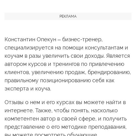
Константин Опекун – бизнес-тренер,
специализируется на помощи консультантам и
коучам в разы увеличить свои доходы. Является
автором курсов и тренингов по привлечению
клиентов, увеличению продаж, брендированию,
правильному позиционированию себя как
эксперта и коуча.
Отзывы о нем и его курсах вы можете найти в
интернете. Также, чтобы понять, насколько
компетентен автор в своей сфере, и получить
представление о его методике преподавания,
вы можете посмотреть обучающие