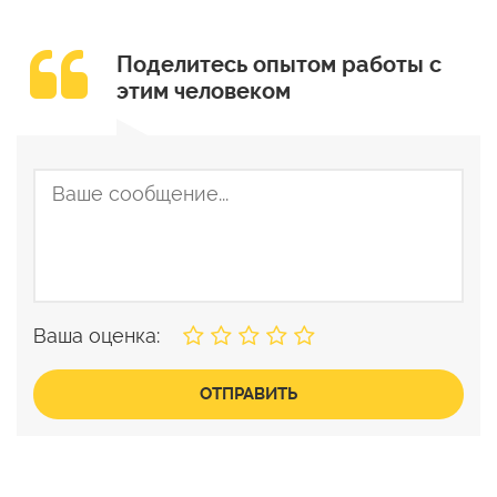
Поделитесь опытом работы с
этим человеком
Ваша оценка:
ОТПРАВИТЬ