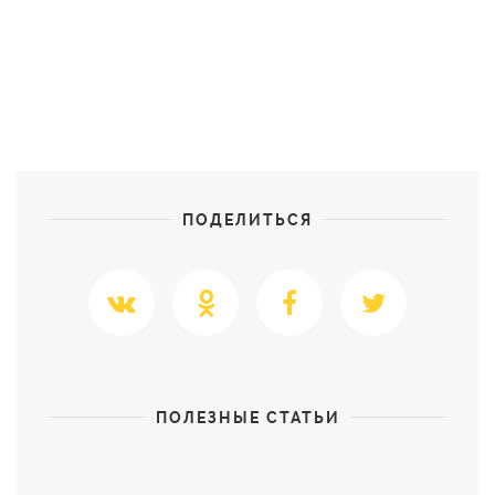
ПОДЕЛИТЬСЯ
ПОЛЕЗНЫЕ СТАТЬИ