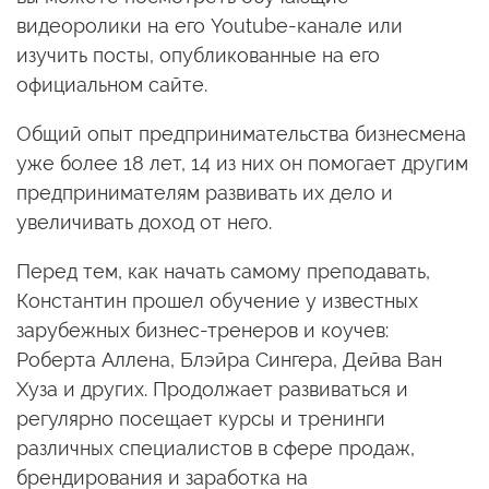
видеоролики на его Youtube-канале или
изучить посты, опубликованные на его
официальном сайте.
Общий опыт предпринимательства бизнесмена
уже более 18 лет, 14 из них он помогает другим
предпринимателям развивать их дело и
увеличивать доход от него.
Перед тем, как начать самому преподавать,
Константин прошел обучение у известных
зарубежных бизнес-тренеров и коучев:
Роберта Аллена, Блэйра Сингера, Дейва Ван
Хуза и других. Продолжает развиваться и
регулярно посещает курсы и тренинги
различных специалистов в сфере продаж,
брендирования и заработка на