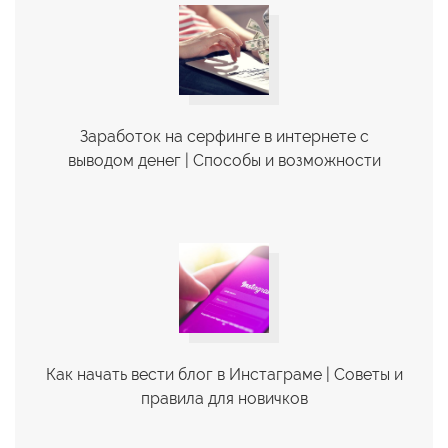
Заработок на серфинге в интернете с
выводом денег | Cпособы и возможности
Как начать вести блог в Инстаграме | Советы и
правила для новичков