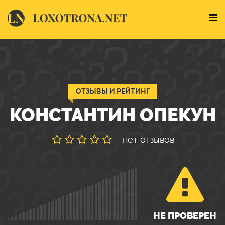
ОТЗЫВЫ И РЕЙТИНГ
КОНСТАНТИН ОПЕКУН
нет отзывов
НЕ ПРОВЕРЕН