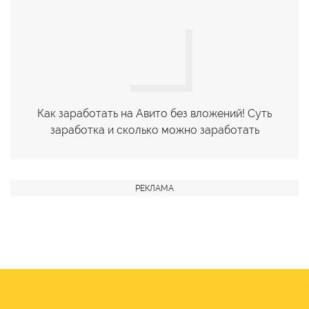
Как заработать на Авито без вложений! Суть
заработка и сколько можно заработать