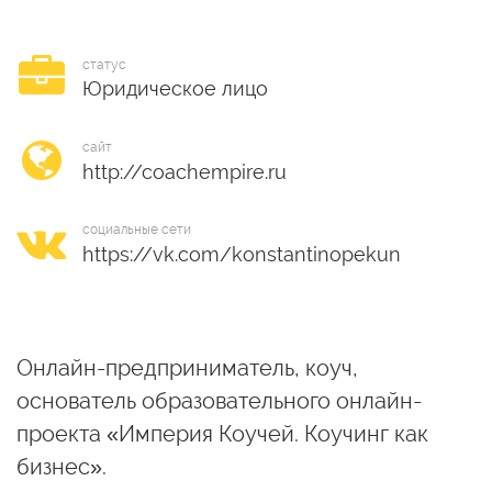
статус
Юридическое лицо
сайт
социальные сети
Онлайн-предприниматель, коуч,
основатель образовательного онлайн-
проекта «Империя Коучей. Коучинг как
бизнес».