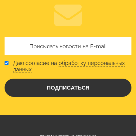
Даю согласие на
обработку персональных
данных
ПОДПИСАТЬСЯ