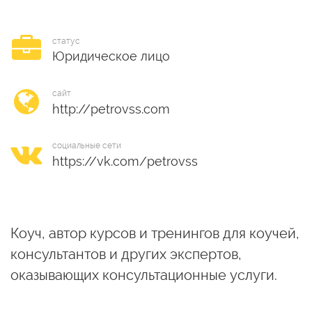
статус
Юридическое лицо
сайт
социальные сети
Коуч, автор курсов и тренингов для коучей,
консультантов и других экспертов,
оказывающих консультационные услуги.