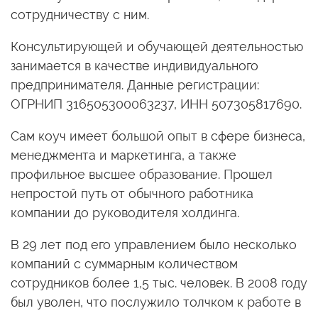
сотрудничеству с ним.
Консультирующей и обучающей деятельностью
занимается в качестве индивидуального
предпринимателя. Данные регистрации:
ОГРНИП 316505300063237, ИНН 507305817690.
Сам коуч имеет большой опыт в сфере бизнеса,
менеджмента и маркетинга, а также
профильное высшее образование. Прошел
непростой путь от обычного работника
компании до руководителя холдинга.
В 29 лет под его управлением было несколько
компаний с суммарным количеством
сотрудников более 1,5 тыс. человек. В 2008 году
был уволен, что послужило толчком к работе в