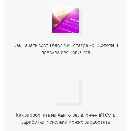
Как начать вести блог в Инстаграме | Советы и
правила для новичков
Как заработать на Авито без вложений! Суть
заработка и сколько можно заработать