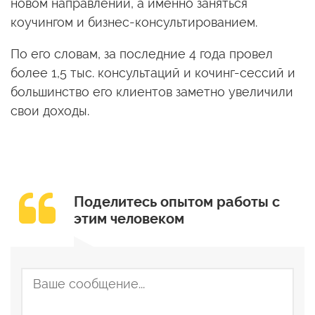
новом направлении, а именно заняться
коучингом и бизнес-консультированием.
По его словам, за последние 4 года провел
более 1,5 тыс. консультаций и кочинг-сессий и
большинство его клиентов заметно увеличили
свои доходы.
Поделитесь опытом работы с
этим человеком