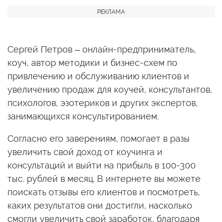
Сергей Петров – онлайн-предприниматель,
коуч, автор методики и бизнес-схем по
привлечению и обслуживанию клиентов и
увеличению продаж для коучей, консультантов,
психологов, эзотериков и других экспертов,
занимающихся консультированием.
Согласно его заверениям, помогает в разы
увеличить свой доход от коучинга и
консультаций и выйти на прибыль в 100-300
тыс. рублей в месяц. В интернете вы можете
поискать отзывы его клиентов и посмотреть,
каких результатов они достигли, насколько
смогли увеличить свой заработок, благодаря