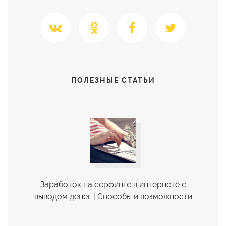
ПОЛЕЗНЫЕ СТАТЬИ
Заработок на серфинге в интернете с
выводом денег | Cпособы и возможности