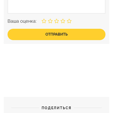
Ваша оценка:
ОТПРАВИТЬ
ПОДЕЛИТЬСЯ