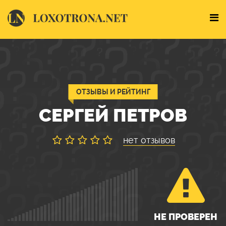
ОТЗЫВЫ И РЕЙТИНГ
СЕРГЕЙ ПЕТРОВ
нет отзывов
НЕ ПРОВЕРЕН