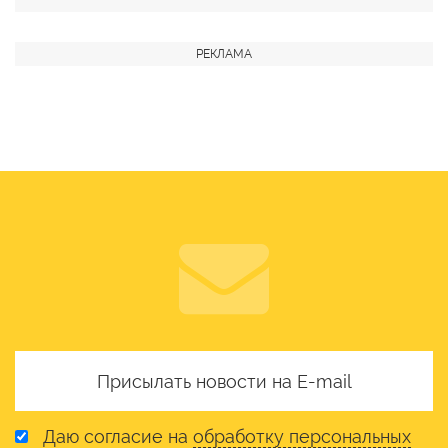
Даю согласие на
обработку персональных