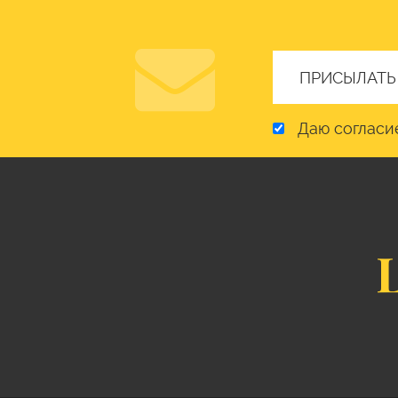
Даю согласи