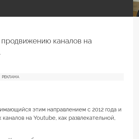
о продвижению каналов на
.
нимающийся этим направлением с 2012 года и
каналов на Youtube, как развлекательной,