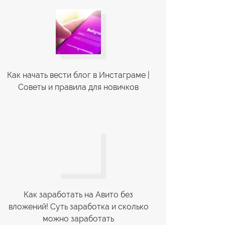
Как начать вести блог в Инстаграме |
Советы и правила для новичков
Как заработать на Авито без
вложений! Суть заработка и сколько
можно заработать