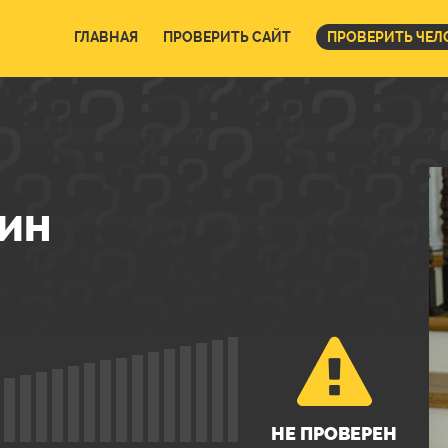
ГЛАВНАЯ
ПРОВЕРИТЬ САЙТ
ПРОВЕРИТЬ ЧЕЛ
НИН
НЕ ПРОВЕРЕН