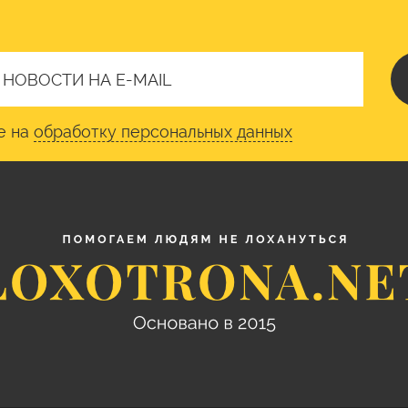
е на
обработку персональных данных