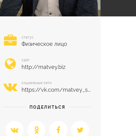
статус
Физическое лицо
сайт
социальные сети
ПОДЕЛИТЬСЯ