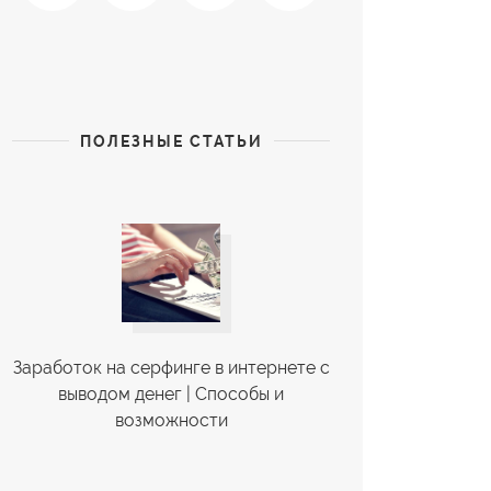
ПОЛЕЗНЫЕ СТАТЬИ
Заработок на серфинге в интернете с
выводом денег | Cпособы и
возможности