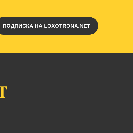
ПОДПИСКА НА LOXOTRONA.NET