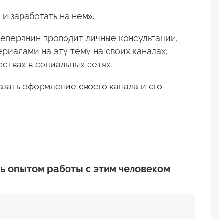
 и заработать на нем».
еверянин проводит личные консультации,
риалами на эту тему на своих каналах,
ствах в социальных сетях.
азать оформление своего канала и его
ь опытом работы с этим человеком