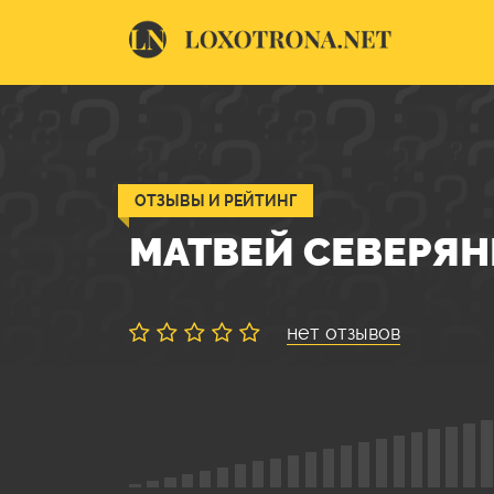
ОТЗЫВЫ И РЕЙТИНГ
МАТВЕЙ СЕВЕРЯ
нет отзывов