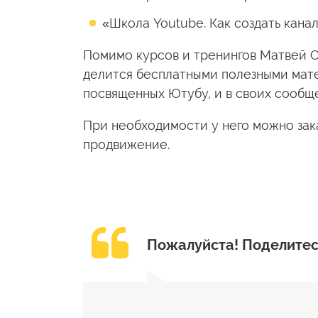
«Школа Youtube. Как создать канал
Помимо курсов и тренингов Матвей С
делится бесплатными полезными мате
посвященных Ютубу, и в своих сообще
При необходимости у него можно зак
продвижение.
Пожалуйста!
Поделитес