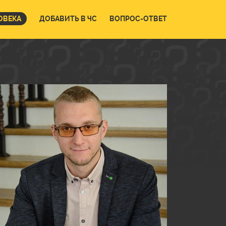
ОВЕКА
ДОБАВИТЬ В ЧС
ВОПРОС-ОТВЕТ