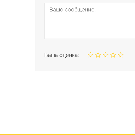
Ваша оценка: