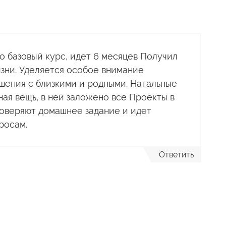
о базовый курс, идет 6 месяцев Получил
изни. Уделяется особое внимание
ошения с близкими и родными. Натальные
ная вещь, в ней заложено все Проекты в
оверяют домашнее задание и идет
росам.
Ответить