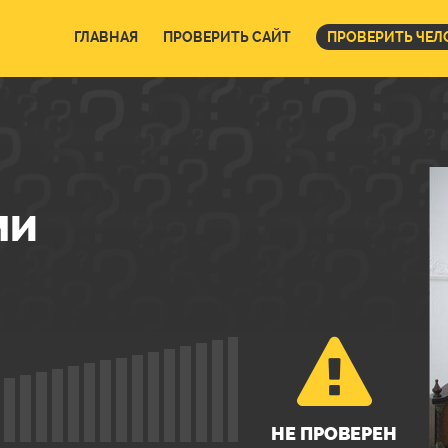
ГЛАВНАЯ
ПРОВЕРИТЬ САЙТ
ПРОВЕРИТЬ ЧЕЛ
МИ
НЕ ПРОВЕРЕН