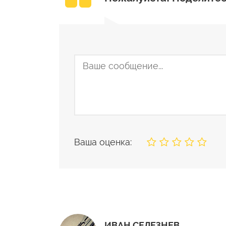
Ваша оценка:
ИВАН СЕЛЕЗНЕВ