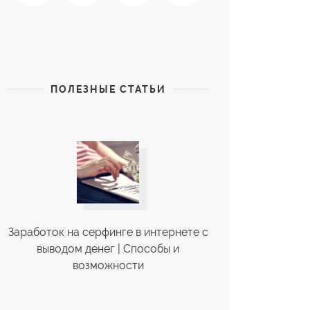
ПОЛЕЗНЫЕ СТАТЬИ
Заработок на серфинге в интернете с
выводом денег | Cпособы и
возможности