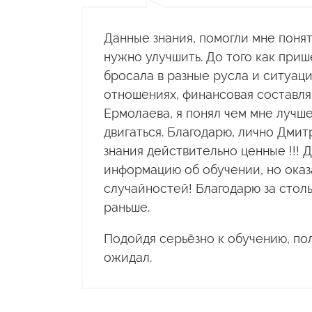
Данные знания, помогли мне понят
нужно улучшить. До того как приш
бросала в разные русла и ситуац
отношениях, финансовая составл
Ермолаева, я понял чем мне лучше
двигаться. Благодарю, лично Дмит
знания действительно ценные !!! 
информацию об обучении, но оказа
случайностей! Благодарю за столь
раньше.
Подойдя серьёзно к обучению, пол
ожидал.