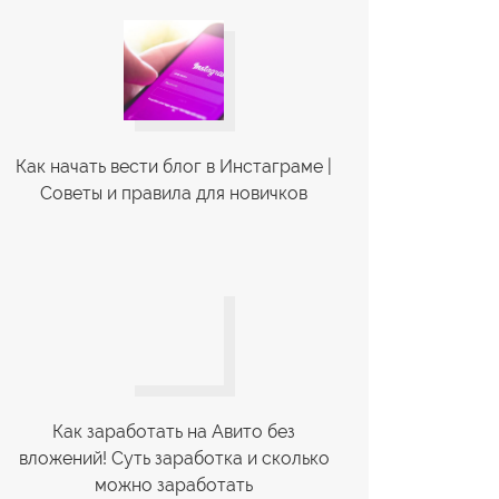
Как начать вести блог в Инстаграме |
Советы и правила для новичков
Как заработать на Авито без
вложений! Суть заработка и сколько
можно заработать