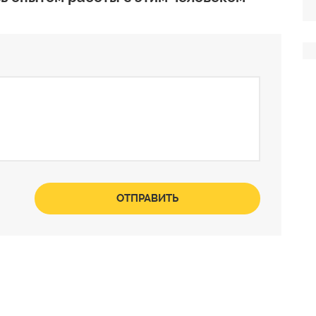
ОТПРАВИТЬ