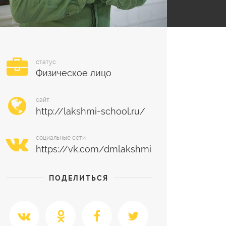
статус
Физическое лицо
сайт
социальные сети
ПОДЕЛИТЬСЯ